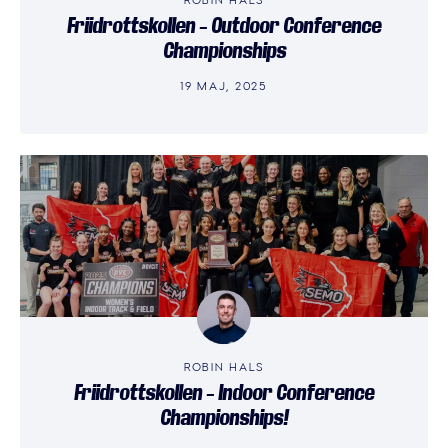
Friidrottskollen – Outdoor Conference
Championships
19 MAJ, 2025
ROBIN HALS
Friidrottskollen – Indoor Conference
Championships!