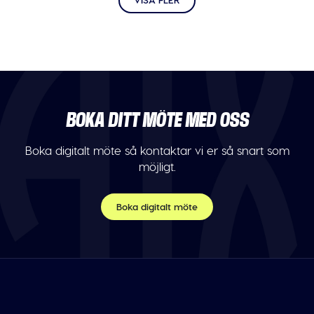
BOKA DITT MÖTE MED OSS
Boka digitalt möte så kontaktar vi er så snart som
möjligt.
Boka digitalt möte