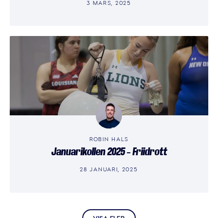
3 MARS, 2025
ROBIN HALS
Januarikollen 2025 – Friidrott
28 JANUARI, 2025
VISA FLER