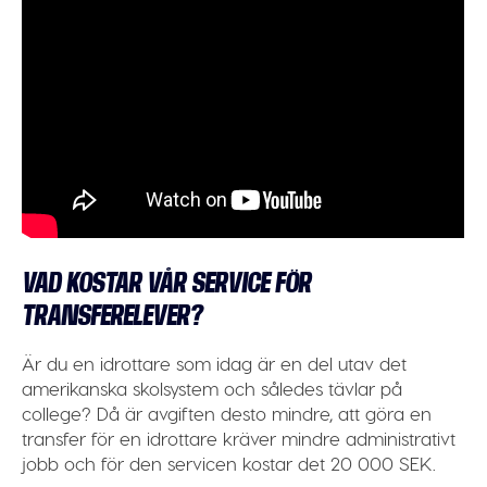
VAD KOSTAR VÅR SERVICE FÖR
TRANSFERELEVER?
Är du en idrottare som idag är en del utav det
amerikanska skolsystem och således tävlar på
college? Då är avgiften desto mindre, att göra en
transfer för en idrottare kräver mindre administrativt
jobb och för den servicen kostar det 20 000 SEK.