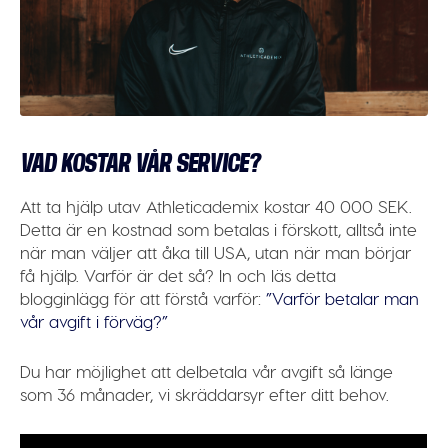
VAD KOSTAR VÅR SERVICE?
Att ta hjälp utav Athleticademix kostar 40 000 SEK.
Detta är en kostnad som betalas i förskott, alltså inte
när man väljer att åka till USA, utan när man börjar
få hjälp. Varför är det så? In och läs detta
blogginlägg för att förstå varför:
”Varför betalar man
vår avgift i förväg?”
Du har möjlighet att delbetala vår avgift så länge
som 36 månader, vi skräddarsyr efter ditt behov.