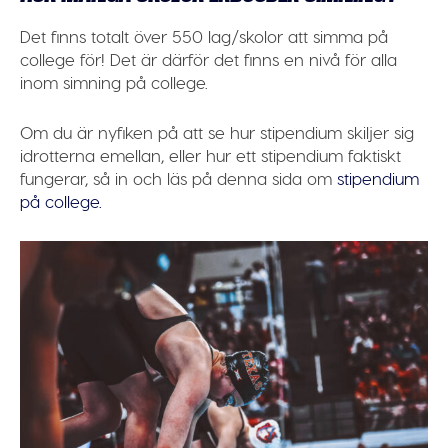
Det finns totalt över
550
lag/skolor att simma på
college för! Det är därför det finns en nivå för alla
inom simning på college.
Om du är nyfiken på att se hur stipendium skiljer sig
idrotterna emellan, eller hur ett stipendium faktiskt
fungerar, så in och läs på denna sida om
stipendium
på college.