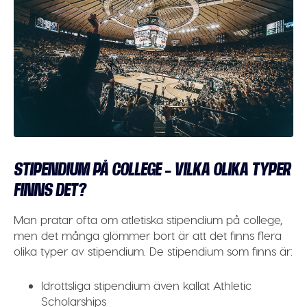
STIPENDIUM PÅ COLLEGE – VILKA OLIKA TYPER
FINNS DET?
Man pratar ofta om atletiska stipendium på college,
men det många glömmer bort är att det finns flera
olika typer av stipendium. De stipendium som finns är:
Idrottsliga stipendium även kallat
Athletic
Scholarships