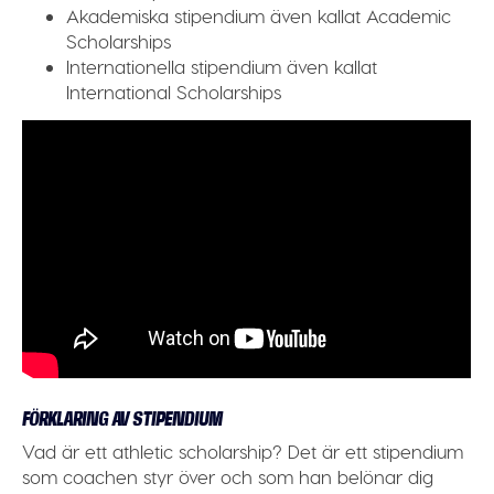
Akademiska stipendium även kallat
Academic
Scholarships
Internationella stipendium även kallat
International Scholarships
FÖRKLARING AV STIPENDIUM
Vad är ett
athletic scholarship
? Det är ett stipendium
som coachen styr över och som han belönar dig