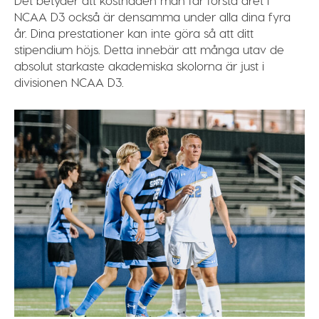
NCAA D3 också är densamma under alla dina fyra
år. Dina prestationer kan inte göra så att ditt
stipendium höjs. Detta innebär att många utav de
absolut starkaste akademiska skolorna är just i
divisionen NCAA D3.