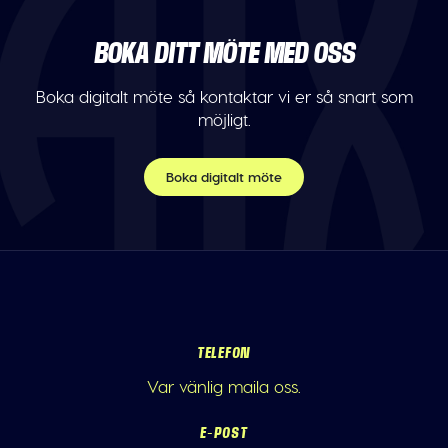
BOKA DITT MÖTE MED OSS
Boka digitalt möte så kontaktar vi er så snart som
möjligt.
Boka digitalt möte
TELEFON
Var vänlig maila oss.
E-POST