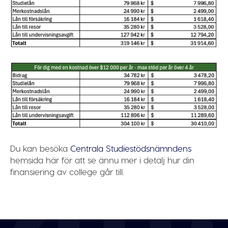
Du kan besöka
Centrala Studiestödsnämndens
hemsida här för att se ännu mer i detalj hur din
finansiering av college går till.