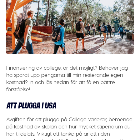
Finansiering av college, är det möjligt? Behöver jag
ha sparat upp pengarna till min resterande egen
kostnad? In och läs nedan för att få en bättre
förståelse!
ATT PLUGGA I USA
Avgiften för att plugga på College varierar, beroende
på kostnad av skolan och hur mycket stipendium du
har tilldelats. Viktigt att tänka på är att i den