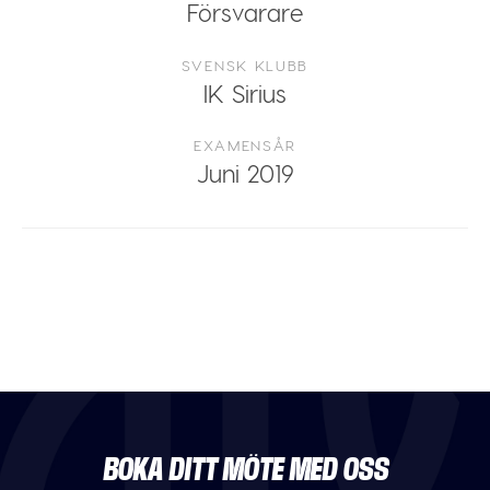
Försvarare
SVENSK KLUBB
IK Sirius
EXAMENSÅR
Juni 2019
BOKA DITT MÖTE MED OSS