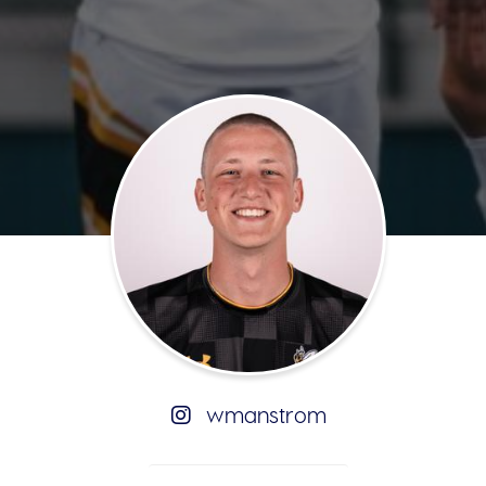
wmanstrom