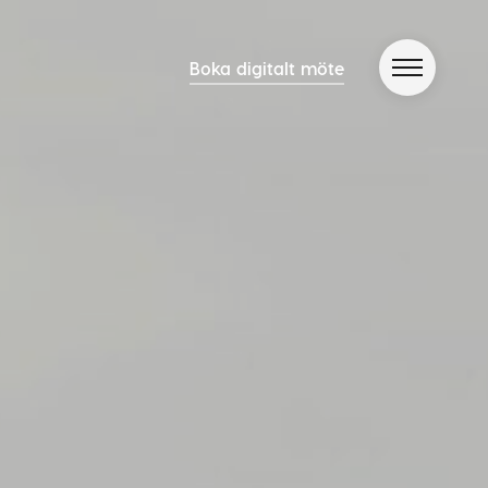
Boka digitalt möte