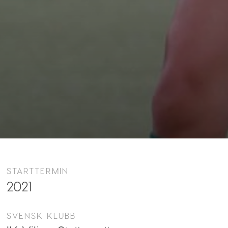
STARTTERMIN
2021
SVENSK KLUBB