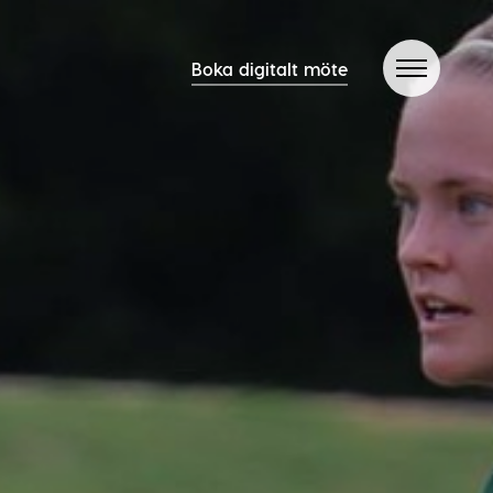
Boka digitalt möte