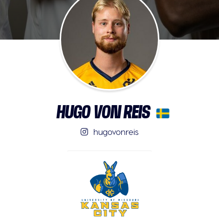
HUGO VON REIS
hugovonreis