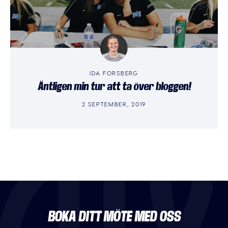
IDA FORSBERG
Äntligen min tur att ta över bloggen!
2 SEPTEMBER, 2019
BOKA DITT MÖTE MED OSS