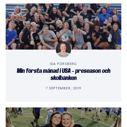
IDA FORSBERG
Min första månad i USA – preseason och
skolbänken
7 SEPTEMBER, 2019