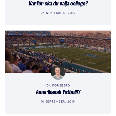
Varför ska du välja college?
25 SEPTEMBER, 2019
IDA FORSBERG
Amerikansk fotboll!?
16 SEPTEMBER, 2019