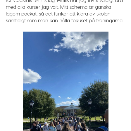
med alla kurser jag valt. Mitt schema är ganska
lagom packat, så det funkar att klara av skolan
samtidigt som man kan hålla fokuset på träningarna.