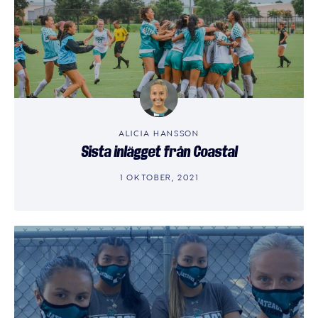
ALICIA HANSSON
Sista inlägget från Coastal
1 OKTOBER, 2021