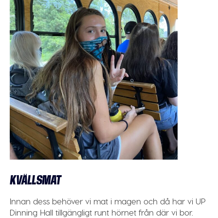
KVÄLLSMAT
Innan dess behöver vi mat i magen och då har vi UP
Dinning Hall tillgängligt runt hörnet från där vi bor.