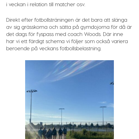
i veckan i relation till matcher osv.
Direkt efter fotbollsträningen är det bara att slänga
av sig grässkorna och sätta på gymdojorna för då är
det dags för fyspass med coach Woods. Där inne
har vi ett färdigt schema vi följer som också variera
beroende på veckans fotbollsbelastning.