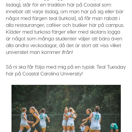
tisdag), står för en tradition här på Coastal som
innebär att varje tisdag, om man har på sig eller bär
något med färgen teal (turkost), så får man rabatt i
alla restauranger, caféer och butiker här på campus.
Kläder med turkosa färger eller med skolans logga
är något som många studenter väljer att bära även
alla andra veckodagar, då det är stort att visa vilket
universitet man kommer ifrån!
Så ni ska får följa med mig på en typisk Teal Tuesday
här på Coastal Carolina University!