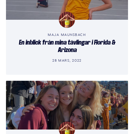
MAJA MAUNSBACH
En inblick från mina tävlingar i Florida &
Arizona
28 MARS, 2022