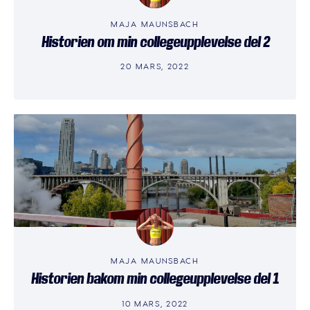
MAJA MAUNSBACH
Historien om min collegeupplevelse del 2
20 MARS, 2022
MAJA MAUNSBACH
Historien bakom min collegeupplevelse del 1
10 MARS, 2022