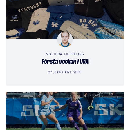
MATILDA LILJEFORS
Första veckan i USA
23 JANUARI, 2021