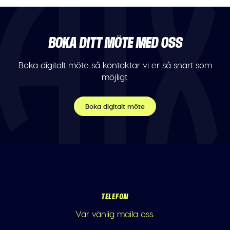
BOKA DITT MÖTE MED OSS
Boka digitalt möte så kontaktar vi er så snart som
möjligt.
Boka digitalt möte
TELEFON
Var vänlig maila oss.