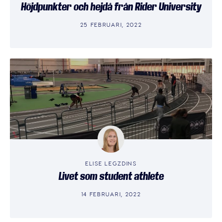
Höjdpunkter och hejdå från Rider University
25 FEBRUARI, 2022
ELISE LEGZDINS
Livet som student athlete
14 FEBRUARI, 2022