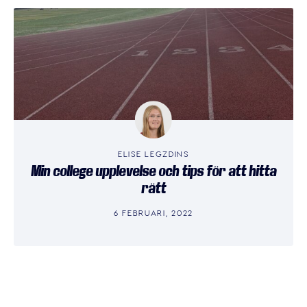
ELISE LEGZDINS
Min college upplevelse och tips för att hitta
rätt
6 FEBRUARI, 2022