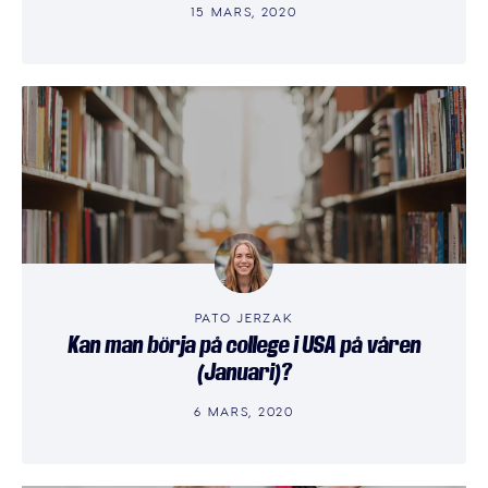
15 MARS, 2020
PATO JERZAK
Kan man börja på college i USA på våren
(Januari)?
6 MARS, 2020