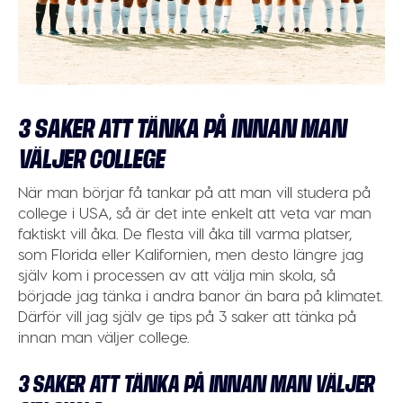
3 SAKER ATT TÄNKA PÅ INNAN MAN
VÄLJER COLLEGE
När man börjar få tankar på att man vill studera på
college i USA, så är det inte enkelt att veta var man
faktiskt vill åka. De flesta vill åka till varma platser,
som Florida eller Kalifornien, men desto längre jag
själv kom i processen av att välja min skola, så
började jag tänka i andra banor än bara på klimatet.
Därför vill jag själv ge tips på 3 saker att tänka på
innan man väljer college.
3 SAKER ATT TÄNKA PÅ INNAN MAN VÄLJER