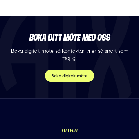
BOKA DITT MÖTE MED OSS
Boka digitalt möte så kontaktar vi er så snart som
möjligt.
Boka digitalt möte
TELEFON