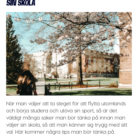
SIN SKOLA
När man väljer att ta steget för att flytta utomlands
och börja studera och utöva sin sport, så är det
väldigt många saker man bör tänka på innan man
väljer sin skola, så att man känner sig trygg med sitt
val. Här kommer några tips man bör tänka på.