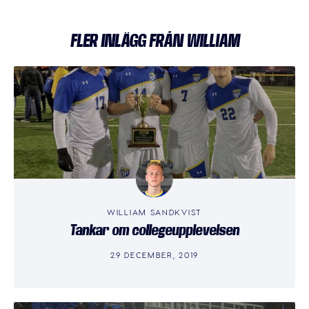
FLER INLÄGG FRÅN WILLIAM
WILLIAM SANDKVIST
Tankar om collegeupplevelsen
29 DECEMBER, 2019