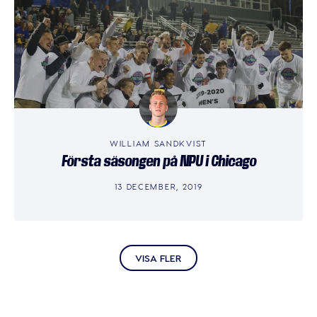
WILLIAM SANDKVIST
Första säsongen på NPU i Chicago
13 DECEMBER, 2019
VISA FLER