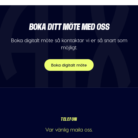
BOKA DITT MÖTE MED OSS
Boka digitalt möte så kontaktar vi er så snart som
möjligt.
Boka digitalt möte
TELEFON
Var vänlig maila oss.