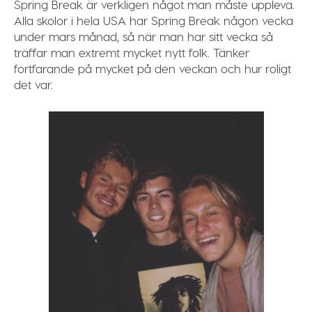
Spring Break är verkligen något man måste uppleva.
Alla skolor i hela USA har Spring Break någon vecka
under mars månad, så när man har sitt vecka så
träffar man extremt mycket nytt folk. Tänker
fortfarande på mycket på den veckan och hur roligt
det var.