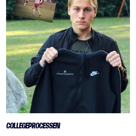
COLLEGEPROCESSEN