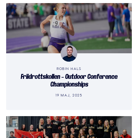
ROBIN HALS
Friidrottskollen – Outdoor Conference
Championships
19 MAJ, 2025