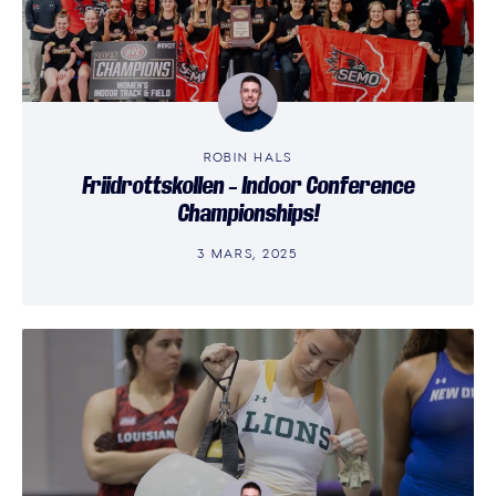
ROBIN HALS
Friidrottskollen – Indoor Conference
Championships!
3 MARS, 2025