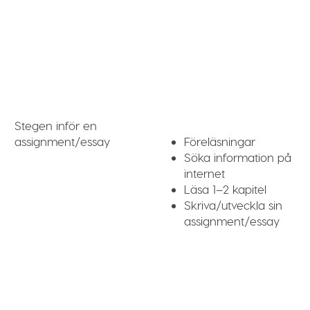
Stegen inför en
Föreläsningar
assignment/essay
Söka information på
internet
Läsa 1–2 kapitel
Skriva/utveckla sin
assignment/essay