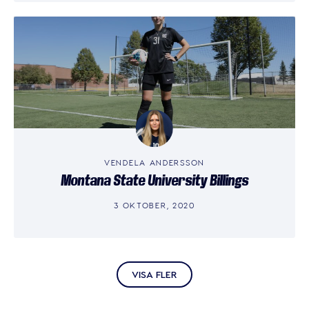
VENDELA ANDERSSON
Montana State University Billings
3 OKTOBER, 2020
VISA FLER