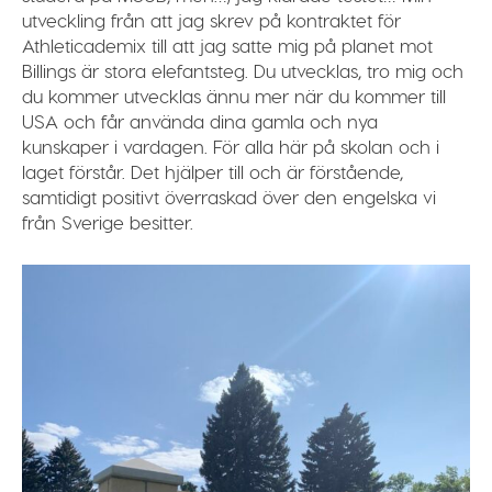
utveckling från att jag skrev på kontraktet för
Athleticademix till att jag satte mig på planet mot
Billings är stora elefantsteg. Du utvecklas, tro mig och
du kommer utvecklas ännu mer när du kommer till
USA och får använda dina gamla och nya
kunskaper i vardagen. För alla här på skolan och i
laget förstår. Det hjälper till och är förstående,
samtidigt positivt överraskad över den engelska vi
från Sverige besitter.