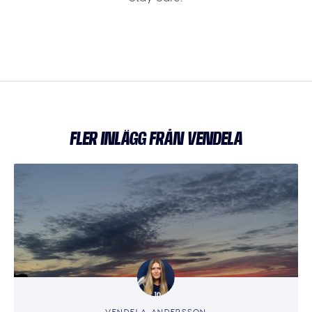
FLER INLÄGG FRÅN VENDELA
VENDELA ANDERSSON