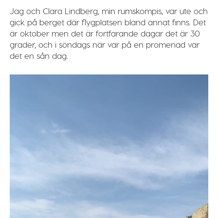
Jag och Clara Lindberg, min rumskompis, var ute och
gick på berget där flygplatsen bland annat finns. Det
är oktober men det är fortfarande dagar det är 30
grader, och i söndags när var på en promenad var
det en sån dag.