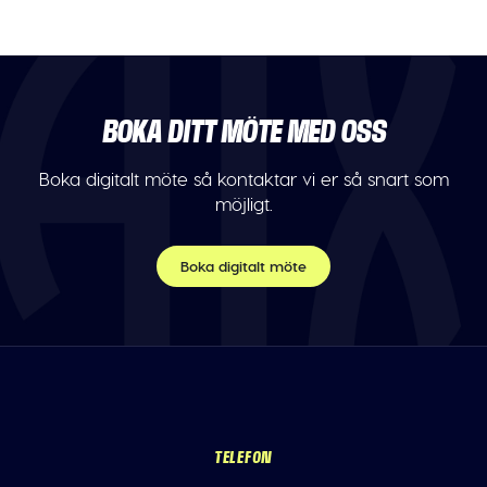
BOKA DITT MÖTE MED OSS
Boka digitalt möte så kontaktar vi er så snart som
möjligt.
Boka digitalt möte
TELEFON