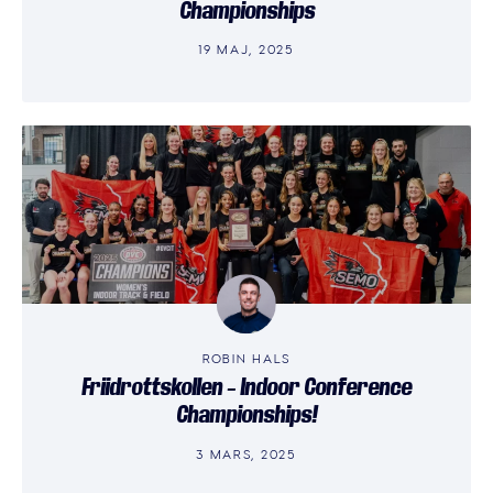
Championships
19 MAJ, 2025
ROBIN HALS
Friidrottskollen – Indoor Conference
Championships!
3 MARS, 2025