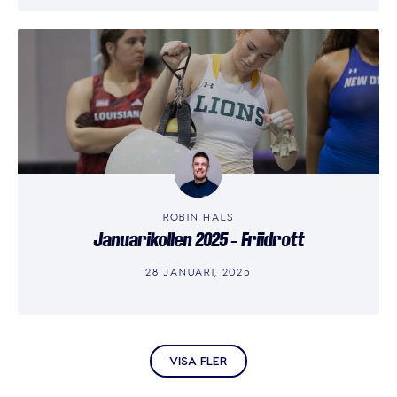
ROBIN HALS
Januarikollen 2025 – Friidrott
28 JANUARI, 2025
VISA FLER