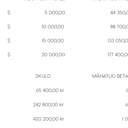
$ 5 000,00
44 350,00
$ 10 000,00
88 700,00
$ 15 000,00
133 050,00
$ 20 000,00
177 400,00 
SKULD
MÅNATLIG BET
65 400,00 kr
612,00
242 800,00 kr
636,00
420 200,00 kr
1 091,0