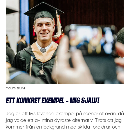
Yours truly!
ETT KONKRET EXEMPEL – MIG SJÄLV!
Jag är ett livs levande exempel på scenariot ovan, då
jag valde ett av mina dyraste alternativ. Trots att jag
kommer från en bakgrund med skilda föräldrar och