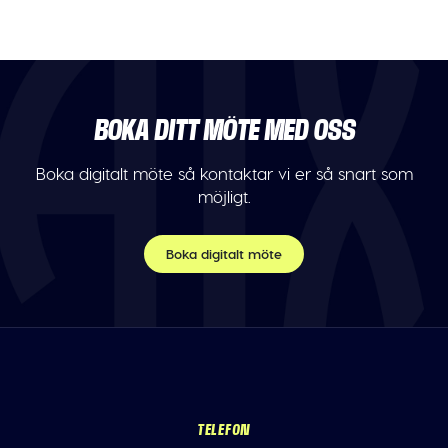
BOKA DITT MÖTE MED OSS
Boka digitalt möte så kontaktar vi er så snart som
möjligt.
Boka digitalt möte
TELEFON