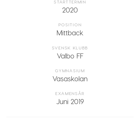
STARTTERMIN
2020
POSITION
Mittback
SVENSK KLUBB
Valbo FF
GYMNASIUM
Vasaskolan
EXAMENSÅR
Juni 2019