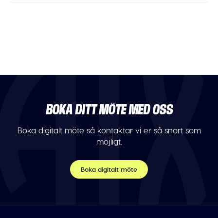
BOKA DITT MÖTE MED OSS
Boka digitalt möte så kontaktar vi er så snart som
möjligt.
Boka digitalt möte