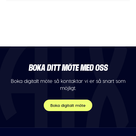
BOKA DITT MÖTE MED OSS
Boka digitalt möte så kontaktar vi er så snart som
möjligt.
Boka digitalt möte