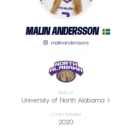
MALIN ANDERSSON
malinanderssons
SKOLA
University of North Alabama
STARTTERMIN
2020