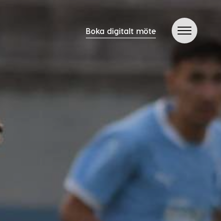
Boka digitalt möte