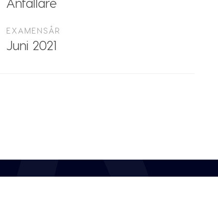
Anfallare
EXAMENSÅR
Juni 2021