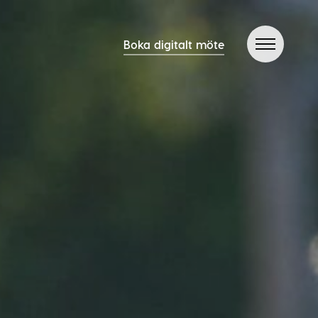
Boka digitalt möte