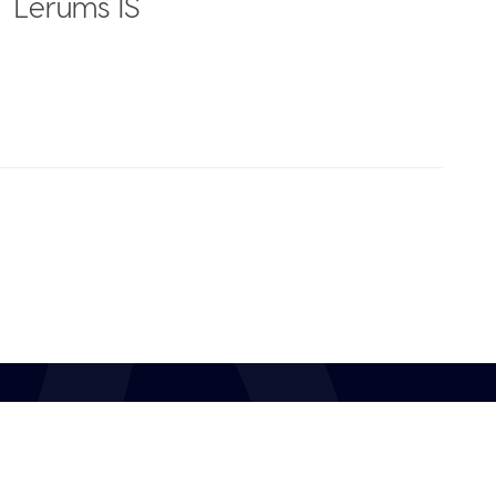
Lerums IS