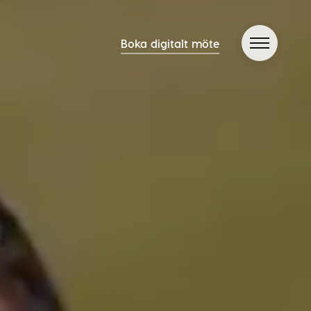
Boka digitalt möte