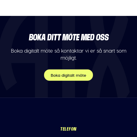
BOKA DITT MÖTE MED OSS
Boka digitalt möte så kontaktar vi er så snart som
möjligt.
Boka digitalt möte
TELEFON