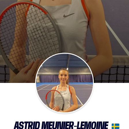
ASTRID MEUNIER-LEMOINE