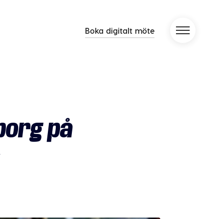
Boka digitalt möte
borg på