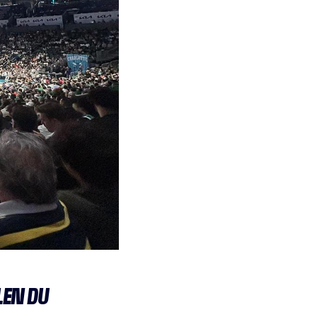
LEN DU