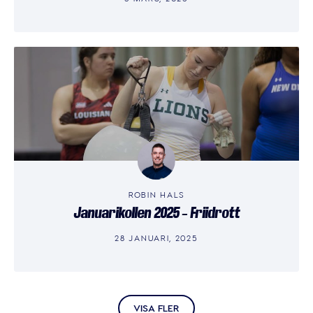
ROBIN HALS
Januarikollen 2025 – Friidrott
28 JANUARI, 2025
VISA FLER