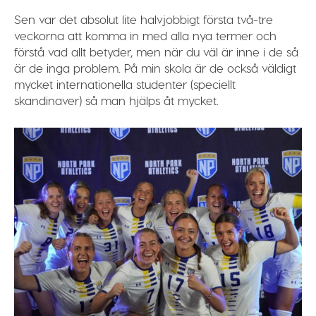
Sen var det absolut lite halvjobbigt första två-tre
veckorna att komma in med alla nya termer och
förstå vad allt betyder, men när du väl är inne i de så
är de inga problem. På min skola är de också väldigt
mycket internationella studenter (speciellt
skandinaver) så man hjälps åt mycket.