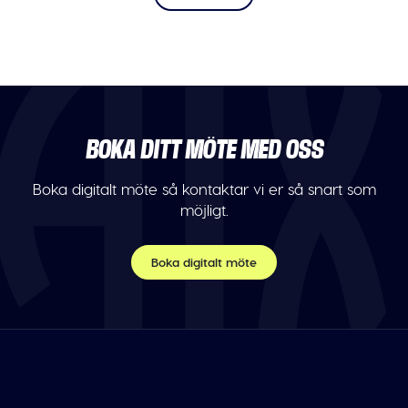
BOKA DITT MÖTE MED OSS
Boka digitalt möte så kontaktar vi er så snart som
möjligt.
Boka digitalt möte