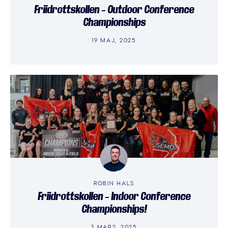
Friidrottskollen – Outdoor Conference
Championships
19 MAJ, 2025
ROBIN HALS
Friidrottskollen – Indoor Conference
Championships!
3 MARS, 2025