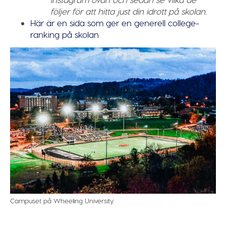
följer för att hitta just din idrott på skolan.
Här är en sida som ger en generell college-
ranking på skolan
Campuset på Wheeling University.