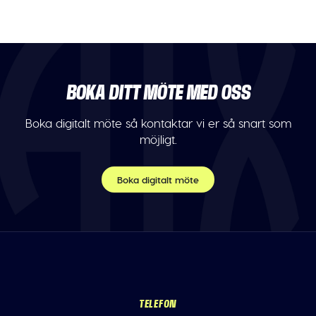
BOKA DITT MÖTE MED OSS
Boka digitalt möte så kontaktar vi er så snart som
möjligt.
Boka digitalt möte
TELEFON