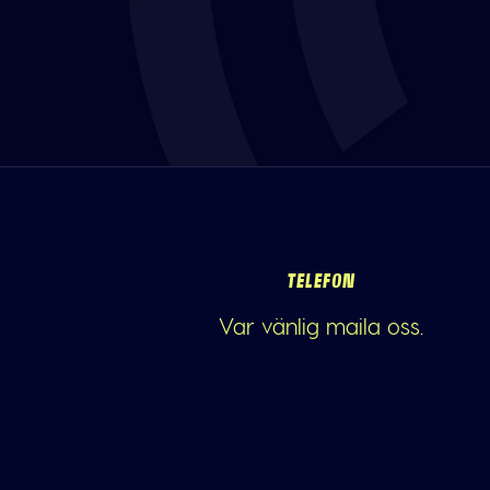
TELEFON
Var vänlig maila oss.