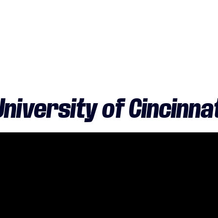
University of Cincinnat