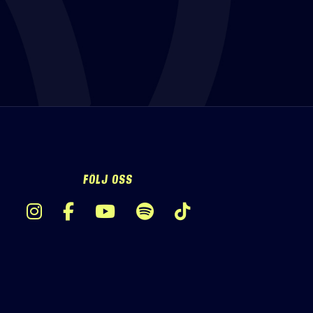
FÖLJ OSS