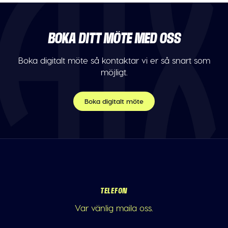
BOKA DITT MÖTE MED OSS
Boka digitalt möte så kontaktar vi er så snart som
möjligt.
Boka digitalt möte
TELEFON
Var vänlig maila oss.