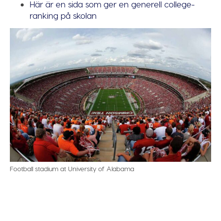
Här är en sida som ger en generell college-
ranking på skolan
Football stadium at University of Alabama