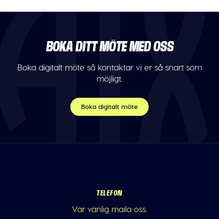
BOKA DITT MÖTE MED OSS
Boka digitalt möte så kontaktar vi er så snart som
möjligt.
Boka digitalt möte
TELEFON
Var vänlig maila oss.