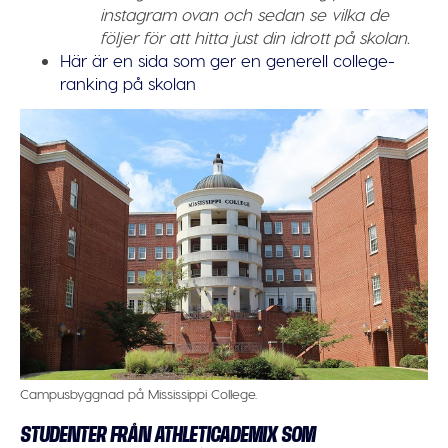
instagram ovan och sedan se vilka de
följer för att hitta just din idrott på skolan.
Här är en sida som ger en generell college-
ranking på skolan
Campusbyggnad på Mississippi College.
STUDENTER FRÅN ATHLETICADEMIX SOM