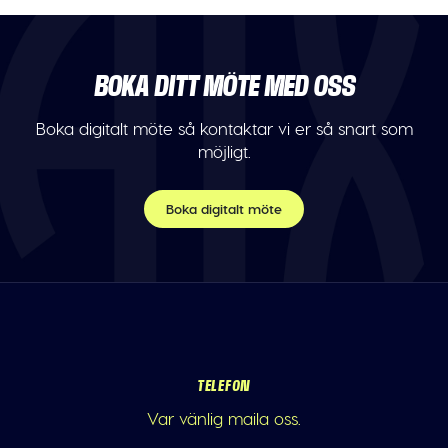
BOKA DITT MÖTE MED OSS
Boka digitalt möte så kontaktar vi er så snart som
möjligt.
Boka digitalt möte
TELEFON
Var vänlig maila oss.