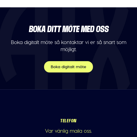
BOKA DITT MÖTE MED OSS
Boka digitalt möte så kontaktar vi er så snart som
möjligt.
Boka digitalt möte
TELEFON
Var vänlig maila oss.