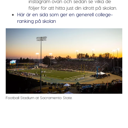
instagram ovan och sedan se vilka de
följer för att hitta just din idrott på skolan.
Här är en sida som ger en generell college-
ranking på skolan
Football Stadium at Sacramento State.