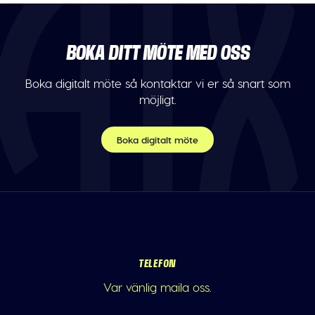
BOKA DITT MÖTE MED OSS
Boka digitalt möte så kontaktar vi er så snart som
möjligt.
Boka digitalt möte
TELEFON
Var vänlig maila oss.