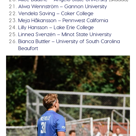
Alwa Wennström – Gannon University
Vendela Saving – Coker College
Meja Håkansson – Pennwest California
Lilly Hansson – Lake Erie College
Linnea Svenzén – Minot State University
Bianca Buttler – University of South Carolina
Beaufort