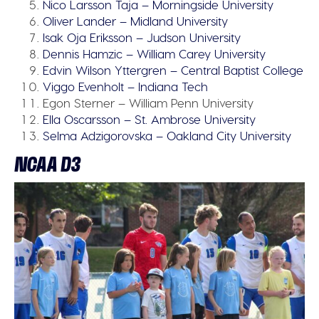
Nico Larsson Taja – Morningside University
Oliver Lander – Midland University
Isak Oja Eriksson – Judson University
Dennis Hamzic – William Carey University
Edvin Wilson Yttergren – Central Baptist College
Viggo Evenholt – Indiana Tech
Egon Sterner – William Penn University
Ella Oscarsson – St. Ambrose University
Selma Adzigorovska – Oakland City University
NCAA D3