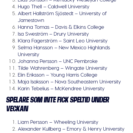
Hugo Thell – Caldwell University
Albert Hallström Sjöstedt – University of
Jamestown
Hanna Tomas – Davis & Elkins College
Isa Sweström – Drury University
Klara Fagerström – Saint Leo University
Selma Hansson – New Mexico Highlands
University
Johanna Persson – UNC Pembroke
Tilde Wahrenberg – Wingate University
Elin Eriksson – Young Harris College
Maja Isaksson – Nova Southeastern University
Karin Tebelius – McKendree University
SPELARE SOM INTE FICK SPELTID UNDER
VECKAN
Liam Persson – Wheeling University
Alexander Kullberg – Emory & Henry University