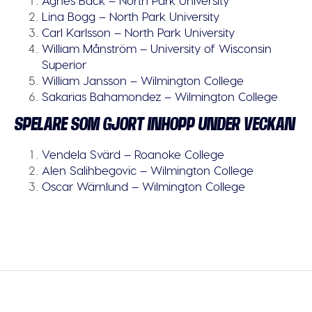
Lina Bogg – North Park University
Carl Karlsson – North Park University
William Månström – University of Wisconsin
Superior
William Jansson – Wilmington College
Sakarias Bahamondez – Wilmington College
SPELARE SOM GJORT INHOPP UNDER VECKAN
Vendela Svärd – Roanoke College
Alen Salihbegovic – Wilmington College
Oscar Wärnlund – Wilmington College