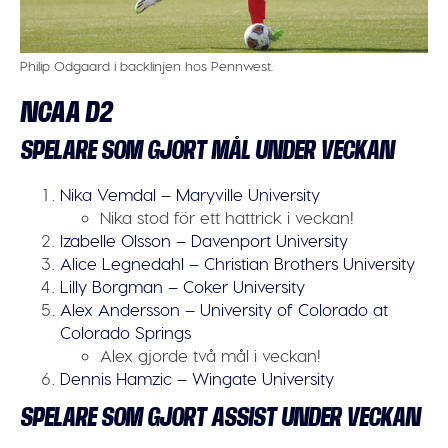
Philip Odgaard i backlinjen hos Pennwest.
NCAA D2
SPELARE SOM GJORT MÅL UNDER VECKAN
Nika Vemdal – Maryville University
Nika stod för ett hattrick i veckan!
Izabelle Olsson – Davenport University
Alice Legnedahl – Christian Brothers University
Lilly Borgman – Coker University
Alex Andersson – University of Colorado at
Colorado Springs
Alex gjorde två mål i veckan!
Dennis Hamzic – Wingate University
SPELARE SOM GJORT ASSIST UNDER VECKAN