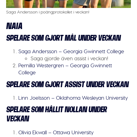
Saga Andersson i poängprotokollet i veckan!
NAIA
SPELARE SOM GJORT MÅL UNDER VECKAN
Saga Andersson – Georgia Gwinnett College
Saga gjorde även assist i veckan!
Pernilla Westergren – Georgia Gwinnett
College
SPELARE SOM GJORT ASSIST UNDER VECKAN
Linn Joelsson – Oklahoma Wesleyan University
SPELARE SOM HÅLLIT NOLLAN UNDER
VECKAN
Olivia Ekwall – Ottawa University