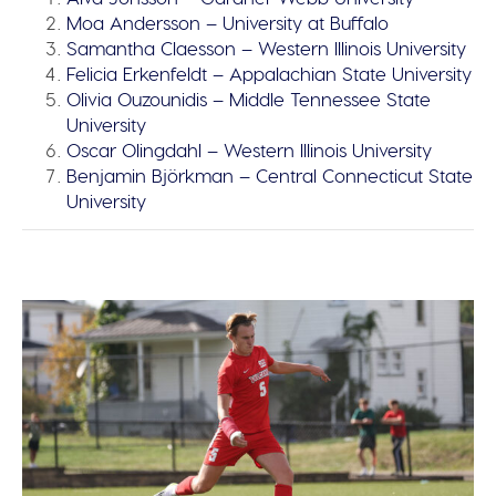
Moa Andersson – University at Buffalo
Samantha Claesson – Western Illinois University
Felicia Erkenfeldt – Appalachian State University
Olivia Ouzounidis – Middle Tennessee State
University
Oscar Olingdahl – Western Illinois University
Benjamin Björkman – Central Connecticut State
University