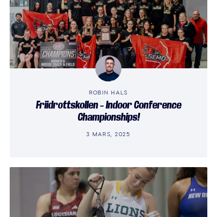
ROBIN HALS
Friidrottskollen – Indoor Conference
Championships!
3 MARS, 2025