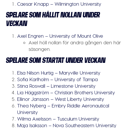
Caesar Knapp – Wilmington University
SPELARE SOM HÅLLIT NOLLAN UNDER
VECKAN
Axel Engren – University of Mount Olive
Axel höll nollan för andra gången den här
säsongen.
SPELARE SOM STARTAT UNDER VECKAN
Elsa Nilson Hurtig – Maryville University
Sofia Karlholm – University of Tampa
Stina Roswall – Limestone University
Lia Häggström – Christian Brothers University
Ellinor Jansson – West Liberty University
Thea Nyberg – Embry Riddle Aeronautical
University
Wilma Axelsson – Tusculum University
Maja Isaksson – Nova Southeastern University