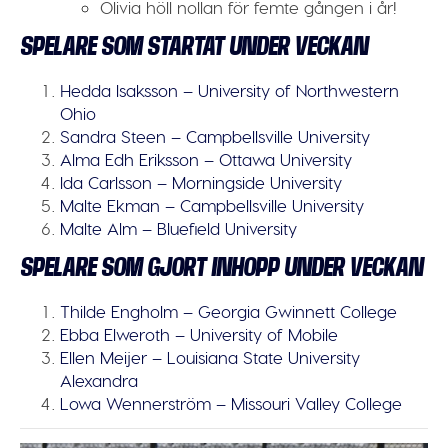
Olivia höll nollan för femte gången i år!
SPELARE SOM STARTAT UNDER VECKAN
Hedda Isaksson – University of Northwestern
Ohio
Sandra Steen – Campbellsville University
Alma Edh Eriksson – Ottawa University
Ida Carlsson – Morningside University
Malte Ekman – Campbellsville University
Malte Alm – Bluefield University
SPELARE SOM GJORT INHOPP UNDER VECKAN
Thilde Engholm – Georgia Gwinnett College
Ebba Elweroth – University of Mobile
Ellen Meijer – Louisiana State University
Alexandra
Lowa Wennerström – Missouri Valley College