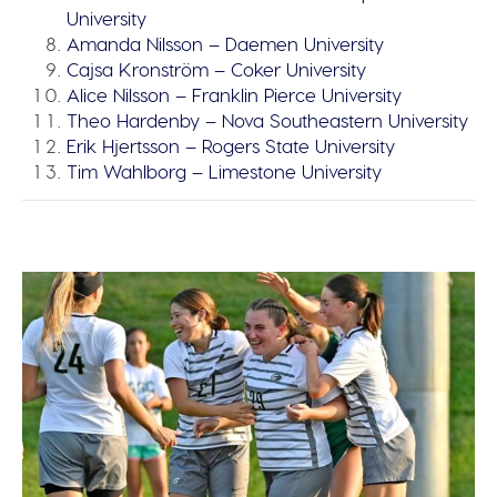
University
Amanda Nilsson – Daemen University
Cajsa Kronström – Coker University
Alice Nilsson – Franklin Pierce University
Theo Hardenby – Nova Southeastern University
Erik Hjertsson – Rogers State University
Tim Wahlborg – Limestone University