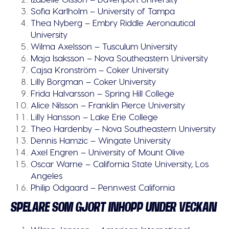
Sofia Karlholm – University of Tampa
Thea Nyberg – Embry Riddle Aeronautical
University
Wilma Axelsson – Tusculum University
Maja Isaksson – Nova Southeastern University
Cajsa Kronström – Coker University
Lilly Borgman – Coker University
Frida Halvarsson – Spring Hill College
Alice Nilsson – Franklin Pierce University
Lilly Hansson – Lake Erie College
Theo Hardenby – Nova Southeastern University
Dennis Hamzic – Wingate University
Axel Engren – University of Mount Olive
Oscar Warne – California State University, Los
Angeles
Philip Odgaard – Pennwest California
SPELARE SOM GJORT INHOPP UNDER VECKAN