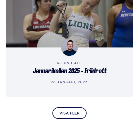
ROBIN HALS
Januarikollen 2025 – Friidrott
28 JANUARI, 2025
VISA FLER