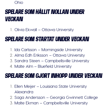
Ohio
SPELARE SOM HÅLLIT NOLLAN UNDER
VECKAN
Olivia Ekwall – Ottawa University
SPELARE SOM STARTAT UNDER VECKAN
Ida Carlsson – Morningside University
Alma Edh Eriksson – Ottawa University
Sandra Steen – Campbellsville University
Malte Alm – Bluefield University
SPELARE SOM GJORT INHOPP UNDER VECKAN
Ellen Meijer – Louisiana State University
Alexandra
Saga Andersson – Georgia Gwinnett College
Malte Ekman – Campbellsville University