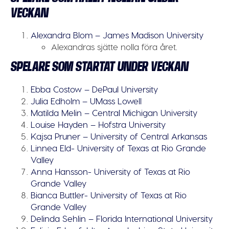
VECKAN
Alexandra Blom – James Madison University
Alexandras sjätte nolla föra året.
SPELARE SOM STARTAT UNDER VECKAN
Ebba Costow – DePaul University
Julia Edholm – UMass Lowell
Matilda Melin – Central Michigan University
Louise Hayden – Hofstra University
Kajsa Pruner – University of Central Arkansas
Linnea Eld- University of Texas at Rio Grande
Valley
Anna Hansson- University of Texas at Rio
Grande Valley
Bianca Buttler- University of Texas at Rio
Grande Valley
Delinda Sehlin – Florida International University