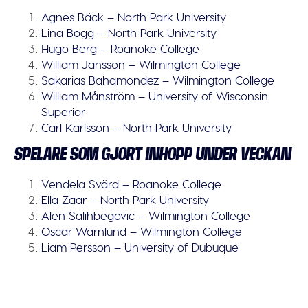
Agnes Bäck – North Park University
Lina Bogg – North Park University
Hugo Berg – Roanoke College
William Jansson – Wilmington College
Sakarias Bahamondez – Wilmington College
William Månström – University of Wisconsin
Superior
Carl Karlsson – North Park University
SPELARE SOM GJORT INHOPP UNDER VECKAN
Vendela Svärd – Roanoke College
Ella Zaar – North Park University
Alen Salihbegovic – Wilmington College
Oscar Wärnlund – Wilmington College
Liam Persson – University of Dubuque