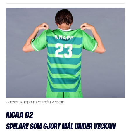
Caesar Knapp med mål i veckan.
NCAA D2
SPELARE SOM GJORT MÅL UNDER VECKAN