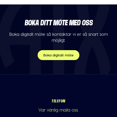
BOKA DITT MÖTE MED OSS
Boka digitalt möte så kontaktar vi er så snart som
möjligt.
Boka digitalt möte
TELEFON
Var vänlig maila oss.