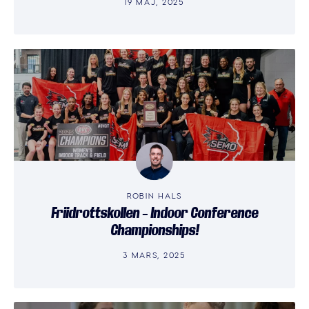
19 MAJ, 2025
ROBIN HALS
Friidrottskollen – Indoor Conference
Championships!
3 MARS, 2025