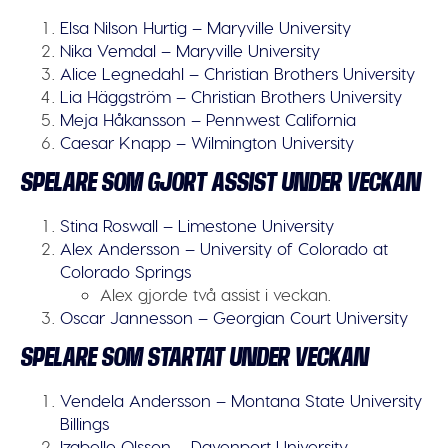
Elsa Nilson Hurtig – Maryville University
Nika Vemdal – Maryville University
Alice Legnedahl – Christian Brothers University
Lia Häggström – Christian Brothers University
Meja Håkansson – Pennwest California
Caesar Knapp – Wilmington University
SPELARE SOM GJORT ASSIST UNDER VECKAN
Stina Roswall – Limestone University
Alex Andersson – University of Colorado at
Colorado Springs
Alex gjorde två assist i veckan.
Oscar Jannesson – Georgian Court University
SPELARE SOM STARTAT UNDER VECKAN
Vendela Andersson – Montana State University
Billings
Izabelle Olsson – Davenport University