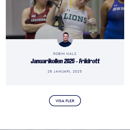
ROBIN HALS
Januarikollen 2025 – Friidrott
28 JANUARI, 2025
VISA FLER