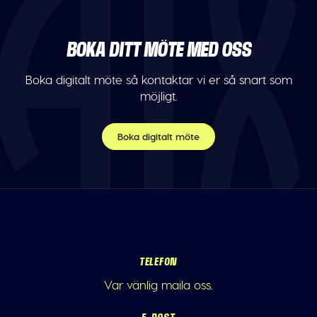
BOKA DITT MÖTE MED OSS
Boka digitalt möte så kontaktar vi er så snart som
möjligt.
Boka digitalt möte
TELEFON
Var vänlig maila oss.