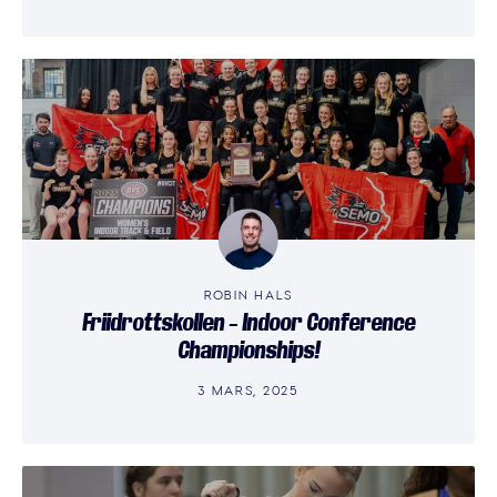
ROBIN HALS
Friidrottskollen – Indoor Conference
Championships!
3 MARS, 2025