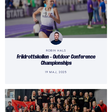
ROBIN HALS
Friidrottskollen – Outdoor Conference
Championships
19 MAJ, 2025