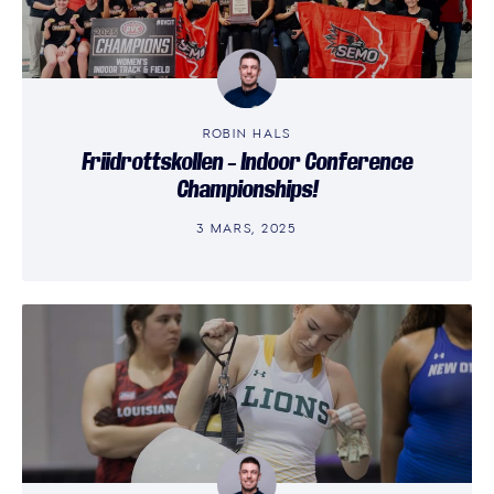
ROBIN HALS
Friidrottskollen – Indoor Conference
Championships!
3 MARS, 2025