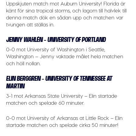
Uppskjuten match mot Auburn University! Florida är
känt för sina tropical storms, och lagom till halvlek till
denna match dök en sådan upp och matchen var
tvungen att ställas in.
JENNY WAHLÉN – UNIVERSITY OF PORTLAND
0-0 mot University of Washington i Seattle,
Washington – Jenny vaktade målet hela matchen
och höll nollan.
ELIN BERGGREN – UNIVERSITY OF TENNESSEE AT
MARTIN
3-1 mot Arkansas State University – Elin startade
matchen och spelade 60 minuter.
0-0 mot University of Arkansas at Little Rock – Elin
startade matchen och spelade cirka 50 minuter!