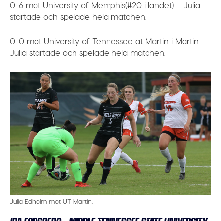
0-6 mot University of Memphis(#20 i landet) – Julia
startade och spelade hela matchen.
0-0 mot University of Tennessee at Martin i Martin –
Julia startade och spelade hela matchen.
Julia Edholm mot UT Martin.