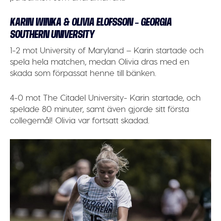
KARIN WINKA & OLIVIA ELOFSSON – GEORGIA
SOUTHERN UNIVERSITY
1-2 mot University of Maryland – Karin startade och
spela hela matchen, medan Olivia dras med en
skada som förpassat henne till bänken.
4-0 mot The Citadel University- Karin startade, och
spelade 80 minuter, samt även gjorde sitt första
collegemål! Olivia var fortsatt skadad.