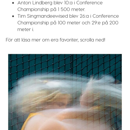
Anton Lindberg
blev 10:a i Conference
Championship på 1 500 meter.
Tim Singmandeewised
blev 26:a i Conference
Championship på 100 meter och 29:e på 200
meter i.
För att läsa mer om era favoriter, scrolla ned!