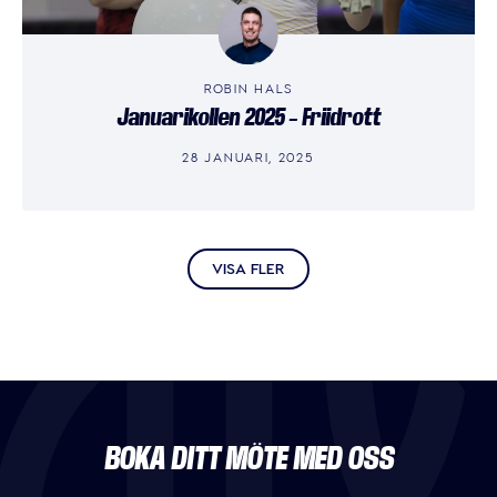
ROBIN HALS
Januarikollen 2025 – Friidrott
28 JANUARI, 2025
VISA FLER
BOKA DITT MÖTE MED OSS