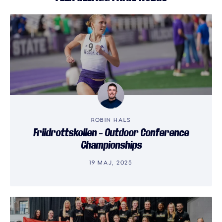
ROBIN HALS
Friidrottskollen – Outdoor Conference
Championships
19 MAJ, 2025