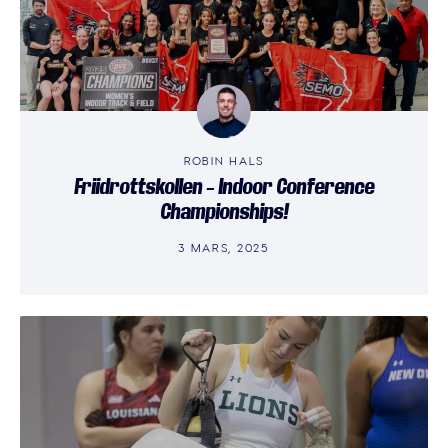
ROBIN HALS
Friidrottskollen – Indoor Conference
Championships!
3 MARS, 2025