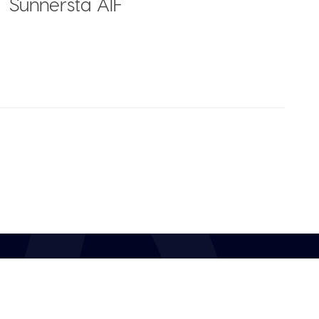
Sunnersta AIF