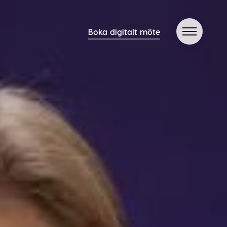
Boka digitalt möte