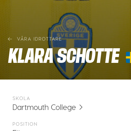
VÅRA IDROTTARE
KLARA SCHOTTE
SKOLA
Dartmouth College
POSITION