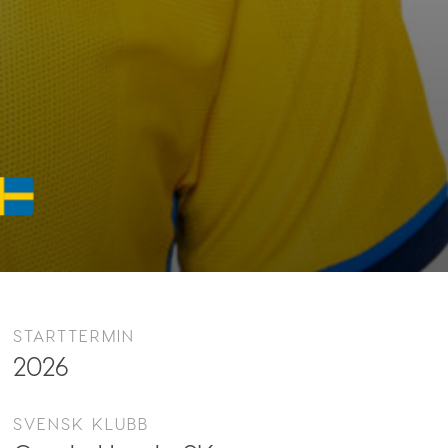
STARTTERMIN
2026
SVENSK KLUBB