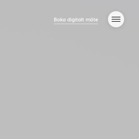
Boka digitalt möte