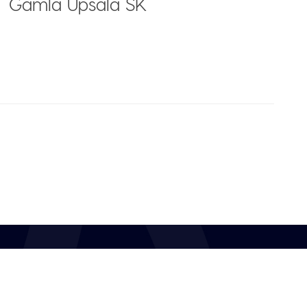
Gamla Upsala SK