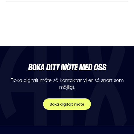
BOKA DITT MÖTE MED OSS
Boka digitalt möte så kontaktar vi er så snart som
möjligt.
Boka digitalt möte