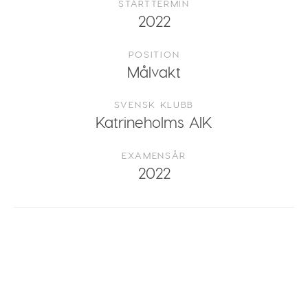
STARTTERMIN
2022
POSITION
Målvakt
SVENSK KLUBB
Katrineholms AIK
EXAMENSÅR
2022