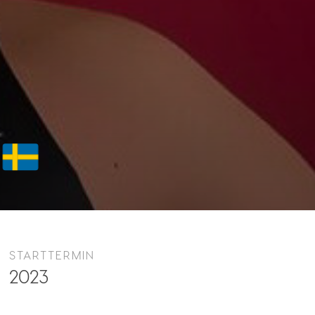
STARTTERMIN
2023