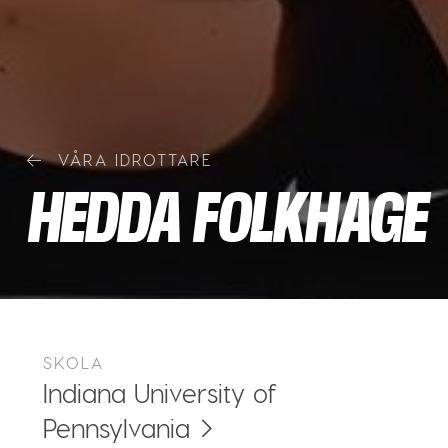
VÅRA IDROTTARE
HEDDA FOLKHAGE
SKOLA
Indiana University of
Pennsylvania