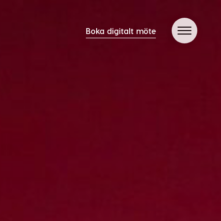
Boka digitalt möte