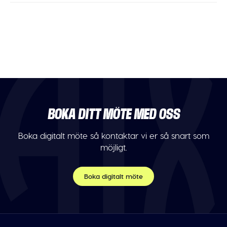
BOKA DITT MÖTE MED OSS
Boka digitalt möte så kontaktar vi er så snart som
möjligt.
Boka digitalt möte