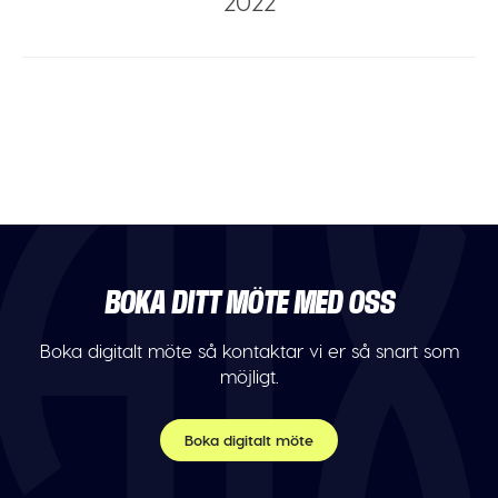
2022
BOKA DITT MÖTE MED OSS
Boka digitalt möte så kontaktar vi er så snart som
möjligt.
Boka digitalt möte